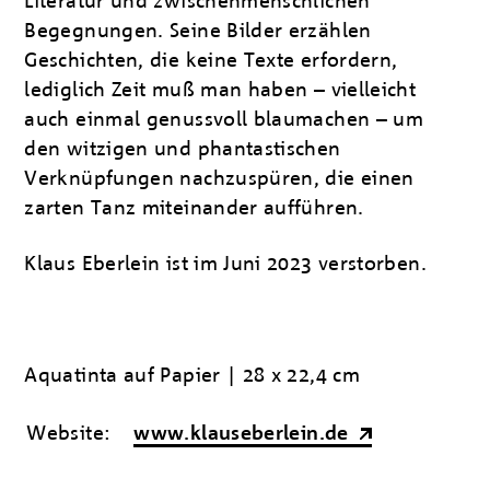
Literatur und zwischenmenschlichen
Begegnungen. Seine Bilder erzählen
Geschichten, die keine Texte erfordern,
lediglich Zeit muß man haben – vielleicht
auch einmal genussvoll blaumachen – um
den
witzigen und phantastischen
Verknüpfungen nachzuspüren, die einen
zarten Tanz miteinander aufführen.
Klaus Eberlein ist im Juni 2023 verstorben.
Aquatinta auf Papier | 28 x 22,4 cm
Website:
www.klauseberlein.de