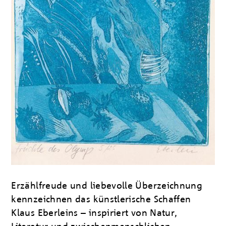
Erzählfreude und liebevolle Überzeichnung
kennzeichnen das künstlerische Schaffen
Klaus Eberleins – inspiriert von Natur,