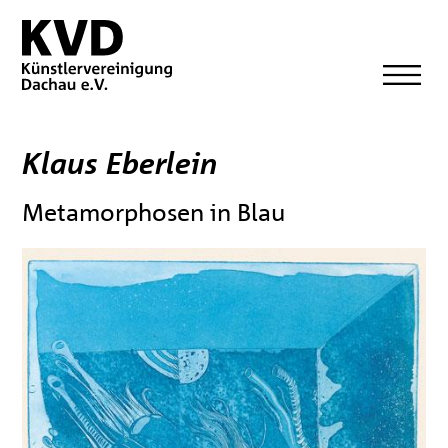
Klaus Eberlein
Metamorphosen in Blau