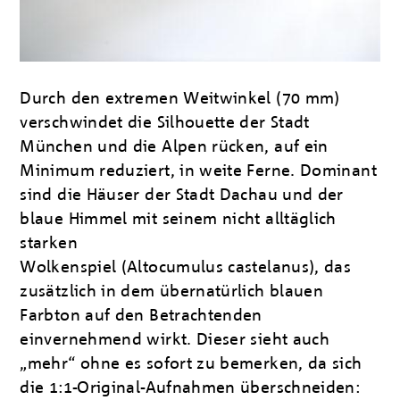
Durch den extremen Weitwinkel (70 mm)
verschwindet die Silhouette der Stadt
München und die Alpen rücken, auf ein
Minimum reduziert, in weite Ferne. Dominant
sind die Häuser der Stadt Dachau und der
blaue Himmel mit seinem nicht alltäglich
starken
Wolkenspiel (Altocumulus castelanus), das
zusätzlich in dem übernatürlich blauen
Farbton auf den Betrachtenden
einvernehmend wirkt. Dieser sieht auch
„mehr“ ohne es sofort zu bemerken, da sich
die 1:1-Original-Aufnahmen überschneiden: