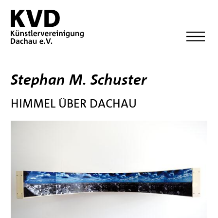
Stephan M. Schuster
HIMMEL ÜBER DACHAU