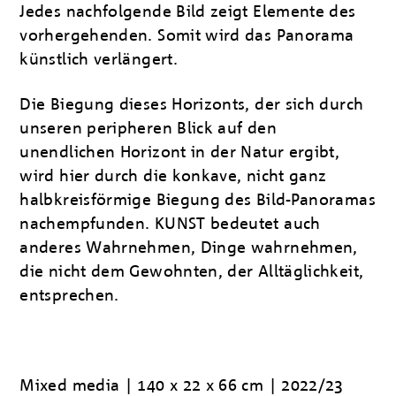
Jedes nachfolgende Bild zeigt Elemente des
vorhergehenden. Somit wird das Panorama
künstlich verlängert.
Die Biegung dieses Horizonts, der sich durch
unseren peripheren Blick auf den
unendlichen Horizont in der Natur ergibt,
wird hier durch die konkave, nicht ganz
halbkreisförmige Biegung des Bild-Panoramas
nachempfunden. KUNST bedeutet auch
anderes Wahrnehmen, Dinge wahrnehmen,
die nicht dem Gewohnten, der Alltäglichkeit,
entsprechen.
Mixed media | 140 x 22 x 66 cm | 2022/23