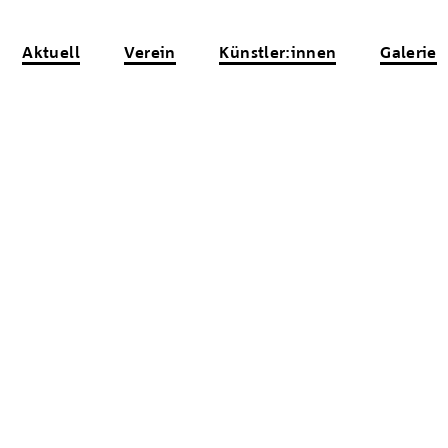
Aktuell
Verein
Künstler:innen
Galerie