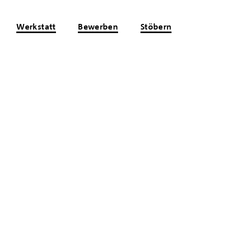
Werkstatt
Bewerben
Stöbern