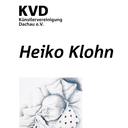
Heiko Klohn