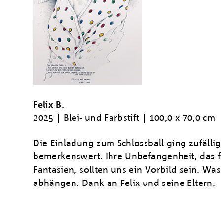
Felix
B.
2025 | Blei- und Farbstift | 100,0 x 70,0 cm
Die Einladung zum Schlossball ging zufällig 
bemerkenswert. Ihre Unbefangenheit, das f
Fantasien, sollten uns ein Vorbild sein. Wa
abhängen. Dank an Felix und seine Eltern.