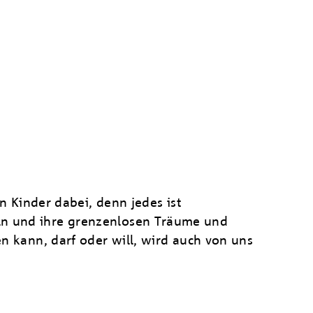
en Kinder dabei, denn jedes ist
eln und ihre grenzenlosen Träume und
en kann, darf oder will, wird auch von uns