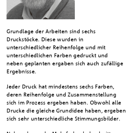
Grundlage der Arbeiten sind sechs
Druckstöcke. Diese wurden in
unterschiedlicher Reihenfolge und mit
unterschiedlichen Farben gedruckt und
neben geplanten ergaben sich auch zufällige
Ergebnisse.
Jeder Druck hat mindestens sechs Farben,
deren Reihenfolge und Zusammenstellung
sich im Prozess ergeben haben. Obwohl alle
Drucke die gleiche Grundidee haben, ergeben
sich sehr unterschiedliche Stimmungsbilder.