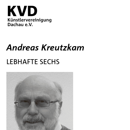
Andreas Kreutzkam
LEBHAFTE SECHS