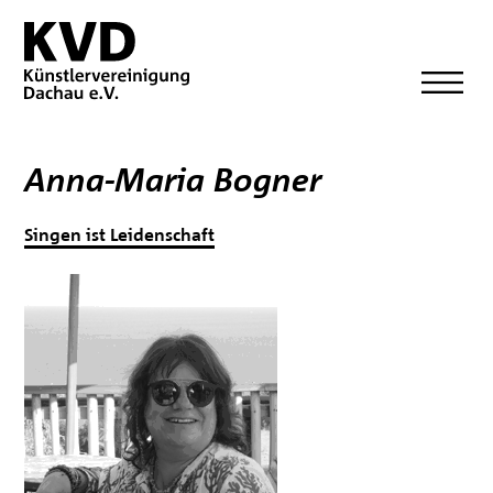
Anna-Maria Bogner
Singen ist Leidenschaft