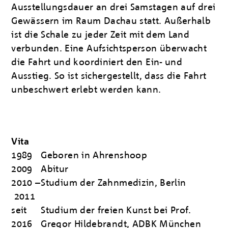
Ausstellungsdauer an drei Samstagen auf drei
Gewässern im Raum Dachau statt. Außerhalb
ist die Schale zu jeder Zeit mit dem Land
verbunden. Eine Aufsichtsperson überwacht
die Fahrt und koordiniert den Ein- und
Ausstieg. So ist sichergestellt, dass die Fahrt
unbeschwert erlebt werden kann.
Vita
1989
Geboren in Ahrenshoop
2009
Abitur
2010 –
Studium der Zahnmedizin, Berlin
2011
seit
Studium der freien Kunst bei Prof.
2016
Gregor Hildebrandt, ADBK München