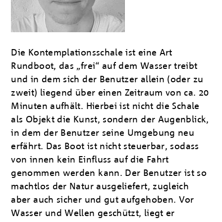
Die Kontemplationsschale ist eine Art
Rundboot, das „frei“ auf dem Wasser treibt
und in dem sich der Benutzer allein (oder zu
zweit) liegend über einen Zeitraum von ca. 20
Minuten aufhält. Hierbei ist nicht die Schale
als Objekt die Kunst, sondern der Augenblick,
in dem der Benutzer seine Umgebung neu
erfährt. Das Boot ist nicht steuerbar, sodass
von innen kein Einfluss auf die Fahrt
genommen werden kann. Der Benutzer ist so
machtlos der Natur ausgeliefert, zugleich
aber auch sicher und gut aufgehoben. Vor
Wasser und Wellen geschützt, liegt er