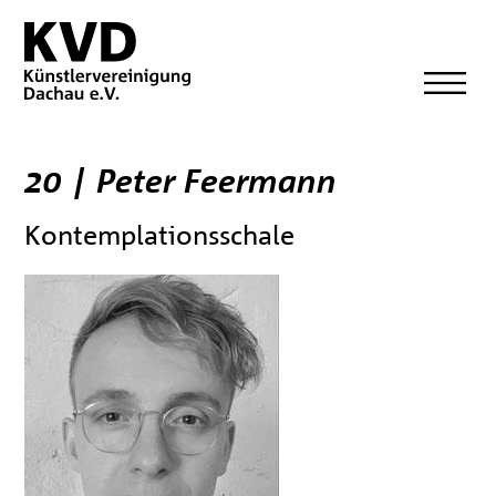
20 | Peter Feermann
Kontemplationsschale