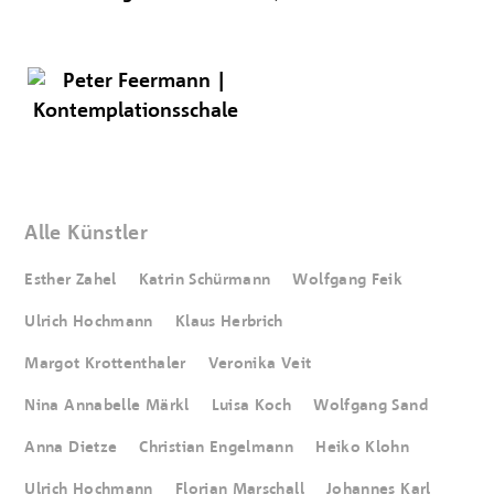
Alle Künstler
Esther Zahel
Katrin Schürmann
Wolfgang Feik
Ulrich Hochmann
Klaus Herbrich
Margot Krottenthaler
Veronika Veit
Nina Annabelle Märkl
Luisa Koch
Wolfgang Sand
Anna Dietze
Christian Engelmann
Heiko Klohn
Ulrich Hochmann
Florian Marschall
Johannes Karl