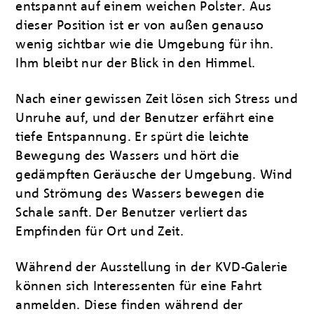
entspannt auf einem weichen Polster. Aus
dieser Position ist er von außen genauso
wenig sichtbar wie die Umgebung für ihn.
Ihm bleibt nur der Blick in den Himmel.
Nach einer gewissen Zeit lösen sich Stress und
Unruhe auf, und der Benutzer erfährt eine
tiefe Entspannung. Er spürt die leichte
Bewegung des Wassers und hört die
gedämpften Geräusche der Umgebung. Wind
und Strömung des Wassers bewegen die
Schale sanft. Der Benutzer verliert das
Empfinden für Ort und Zeit.
Während der Ausstellung in der KVD-Galerie
können sich Interessenten für eine Fahrt
anmelden. Diese finden während der