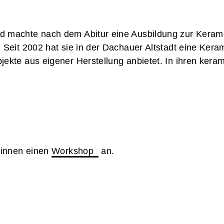
d machte nach dem Abitur eine Ausbildung zur Keramik
. Seit 2002 hat sie in der Dachauer Altstadt eine Ker
ekte aus eigener Herstellung anbietet. In ihren keram
erinnen einen
Workshop
an.