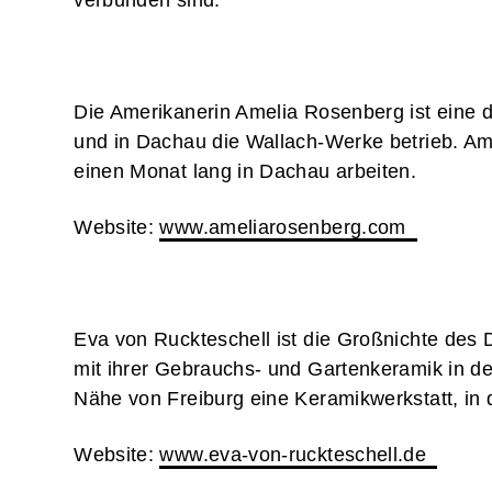
verbunden sind.
Die Amerikanerin Amelia Rosenberg ist eine d
und in Dachau die Wallach-Werke betrieb. Amel
einen Monat lang in Dachau arbeiten.
Website:
www.ameliarosenberg.com
Eva von Ruckteschell ist die Großnichte des
mit ihrer Gebrauchs- und Gartenkeramik in de
Nähe von Freiburg eine Keramikwerkstatt, in de
Website:
www.eva-von-ruckteschell.de