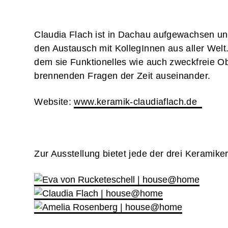
Claudia Flach ist in Dachau aufgewachsen un
den Austausch mit KollegInnen aus aller Welt
dem sie Funktionelles wie auch zweckfreie Obj
brennenden Fragen der Zeit auseinander.
Website:
www.keramik-claudiaflach.de
Zur Ausstellung bietet jede der drei Keramik