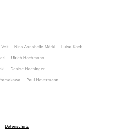
 Veit
Nina Annabelle Märkl
Luisa Koch
arl
Ulrich Hochmann
ski
Denise Hachinger
 Yamakawa
Paul Havermann
Datenschutz