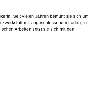
erin. Seit vielen Jahren bemüht sie sich um
amikwerkstatt mit angeschlossenem Laden, in
ischen Arbeiten setzt sie sich mit den