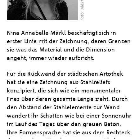
Foto: Alexis Dworsky
Nina Annabelle Märkl beschäftigt sich in
erster Linie mit der Zeichnung, deren Grenzen
sie was das Material und die Dimension
angeht, immer wieder aufbricht.
Für die Rückwand der städtischen Artothek
hat sie eine Zeichnung aus Stahlreliefs
konzipiert, die sich wie ein monumentaler
Fries über deren gesamte Länge zieht. Durch
den Abstand der Stahlelemente zur Wand
wandert ihr Schatten wie bei einer Sonnenuhr
im Lauf des Tages über den grauen Beton.
Ihre Formensprache hat sie aus dem Rechteck