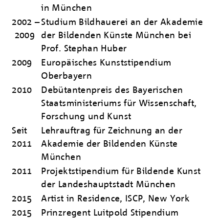
in München
2002 –
Studium Bildhauerei an der Akademie
2009
der Bildenden Künste München bei
Prof. Stephan Huber
2009
Europäisches Kunststipendium
Oberbayern
2010
Debütantenpreis des Bayerischen
Staatsministeriums für Wissenschaft,
Forschung und Kunst
Seit
Lehrauftrag für Zeichnung an der
2011
Akademie der Bildenden Künste
München
2011
Projektstipendium für Bildende Kunst
der Landeshauptstadt München
2015
Artist in Residence, ISCP, New York
2015
Prinzregent Luitpold Stipendium