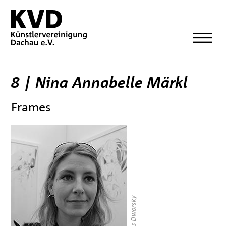
8 | Nina Annabelle Märkl
Frames