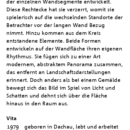
der einzelnen Wandsegmente entwickelt.
Diese Rechtecke hat sie verzerrt, womit sie
spielerisch auf die wechselnden Standorte der
Betrachter vor der langen Wand Bezug
nimmt. Hinzu kommen aus dem Kreis
entstandene Elemente. Beide Formen
entwickeln auf der Wandfläche ihren eigenen
Rhythmus. Sie fügen sich zu einer Art
modernem, abstraktem Panorama zusammen,
das entfernt an Landschaftsdarstellungen
erinnert. Doch anders als bei einem Gemälde
bewegt sich das Bild im Spiel von Licht und
Schatten und dehnt sich über die Fläche
hinaus in den Raum aus.
Vita
1979
geboren in Dachau, lebt und arbeitet